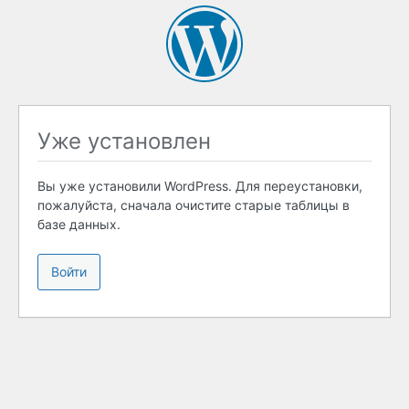
Уже установлен
Вы уже установили WordPress. Для переустановки,
пожалуйста, сначала очистите старые таблицы в
базе данных.
Войти